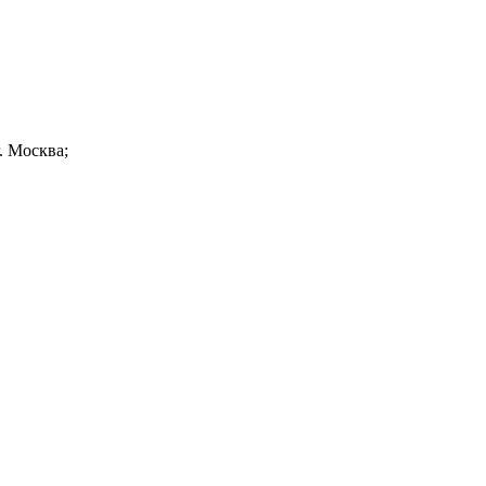
. Москва;