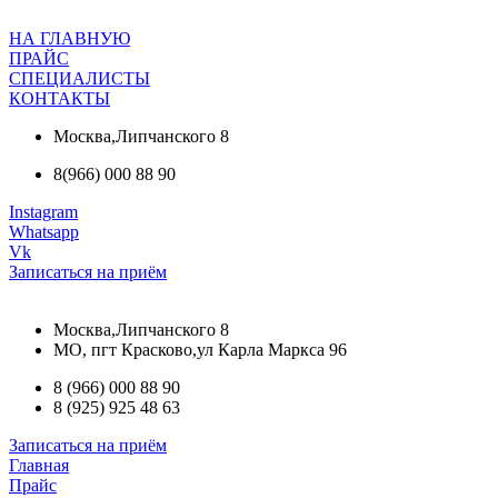
НА ГЛАВНУЮ
ПРАЙС
СПЕЦИАЛИСТЫ
КОНТАКТЫ
Москва,Липчанского 8
8(966) 000 88 90
Instagram
Whatsapp
Vk
Записаться на приём
Москва,Липчанского 8
МО, пгт Красково,ул Карла Маркса 96
8 (966) 000 88 90
8 (925) 925 48 63
Записаться на приём
Главная
Прайс