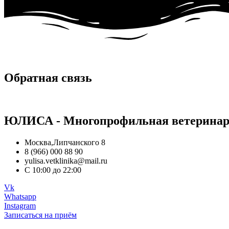
Обратная связь
ЮЛИСА - Многопрофильная ветеринар
Москва,Липчанского 8
8 (966) 000 88 90
yulisa.vetklinika@mail.ru
C 10:00 до 22:00
Vk
Whatsapp
Instagram
Записаться на приём