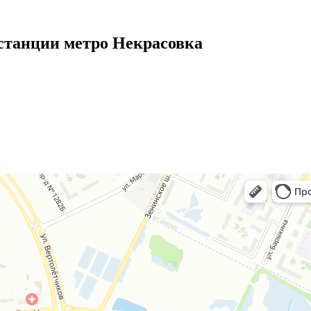
станции метро Некрасовка