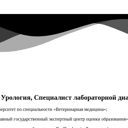
 Урология, Специалист лабораторной ди
ерситет по специальности «Ветеринарная медицина»;
авный государственный экспертный центр оценки образования»