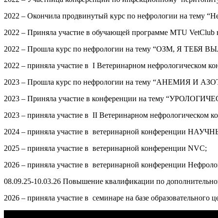
2022 – Окончила продвинутый курс по нефрологии на тему “Н
2022 – Приняла участие в обучающей программе MTU VetClub 
2022 – Прошла курс по нефрологии на тему “ОЗМ, Я ТЕБЯ В
2022 – приняла участие в I Ветеринарном нефрологическом кон
2023 – Прошла курс по нефрологии на тему “АНЕМИЯ И АЗ
2023 – Приняла участие в конференции на тему “УРОЛО
2023 – приняла участие в II Ветеринарном нефрологическом ко
2024 – приняла участие в ветеринарной конференции НА
2025 – приняла участие в ветеринарной конференции NVC;
2026 – приняла участие в ветеринарной конференции Нефроло
08.09.25-10.03.26 Повышение квалификации по дополнительн
2026 – приняла участие в семинаре на базе образовательного 