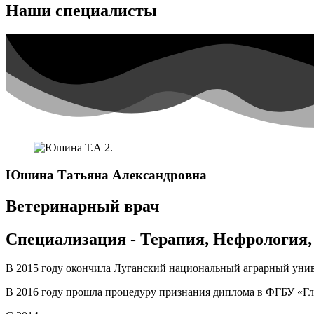
Наши специалисты
Юшина Татьяна Александровна
Ветеринарный врач
Специализация - Терапия, Нефрология,
В 2015 году окончила Луганский национальный аграрный унив
В 2016 году прошла процедуру признания диплома в ФГБУ «Гл