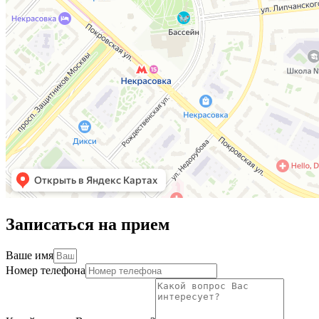
Записаться на прием
Ваше имя
Номер телефона