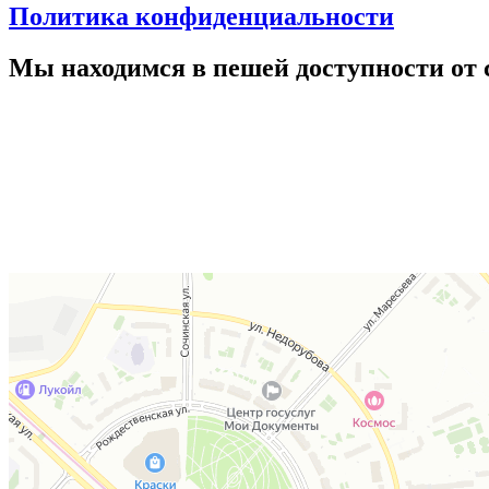
Политика конфиденциальности
Мы находимся в пешей доступности от 