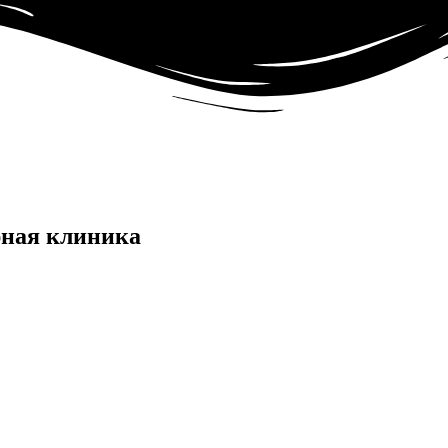
ная клиника